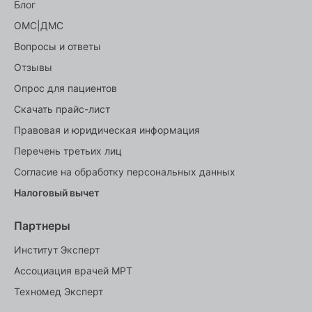
Блог
ОМС|ДМС
Вопросы и ответы
Отзывы
Опрос для пациентов
Скачать прайс-лист
Правовая и юридическая информация
Перечень третьих лиц
Согласие на обработку персональных данных
Налоговый вычет
Партнеры
Институт Эксперт
Ассоциация врачей МРТ
Техномед Эксперт