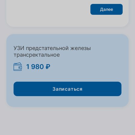
Далее
УЗИ предстательной железы
трансректальное
1 980 ₽
Записаться