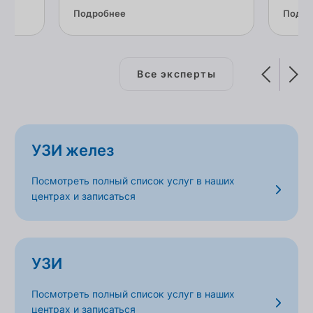
Подробнее
Подро
Все эксперты
УЗИ желез
Посмотреть полный список услуг в наших
центрах и записаться
УЗИ
Посмотреть полный список услуг в наших
центрах и записаться