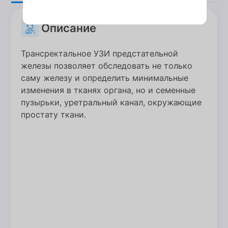
Описание
Трансректальное УЗИ предстательной
железы позволяет обследовать не только
саму железу и определить минимальные
изменения в тканях органа, но и семенные
пузырьки, уретральный канал, окружающие
простату ткани.