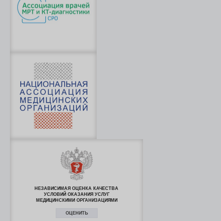
НЕЗАВИСИМАЯ ОЦЕНКА КАЧЕСТВА
УСЛОВИЙ ОКАЗАНИЯ УСЛУГ
МЕДИЦИНСКИМИ ОРГАНИЗАЦИЯМИ
ОЦЕНИТЬ