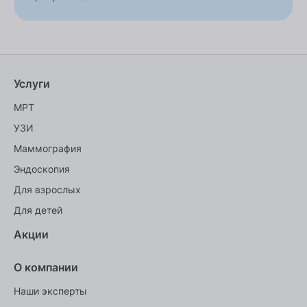
Услуги
МРТ
УЗИ
Маммография
Эндоскопия
Для взрослых
Для детей
Акции
О компании
Наши эксперты