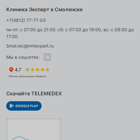
Клиника Эксперт в Смоленске
+7(4812) 77-77-03
пн-пт: с 07:00 до 21:00, сб: с 07:00 до 19:00, вс: с 09:00 до
17:00
Smol.rec@mrtexpert.ru
Мы в соцсетях:
Скачайте TELEMEDEX