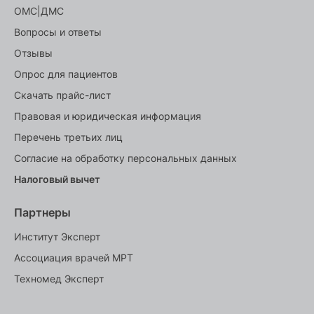
ОМС|ДМС
Вопросы и ответы
Отзывы
Опрос для пациентов
Скачать прайс-лист
Правовая и юридическая информация
Перечень третьих лиц
Согласие на обработку персональных данных
Налоговый вычет
Партнеры
Институт Эксперт
Ассоциация врачей МРТ
Техномед Эксперт