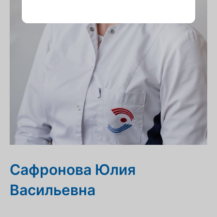
Сафронова Юлия
Васильевна