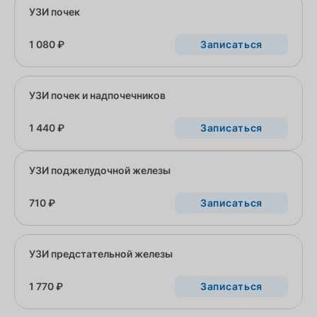
УЗИ почек
1 080 ₽
Записаться
УЗИ почек и надпочечников
1 440 ₽
Записаться
УЗИ поджелудочной железы
710 ₽
Записаться
УЗИ предстательной железы
1 770 ₽
Записаться