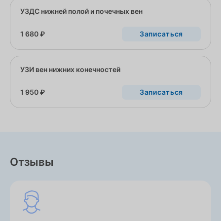
УЗДС нижней полой и почечных вен
1 680 ₽
Записаться
УЗИ вен нижних конечностей
1 950 ₽
Записаться
Отзывы