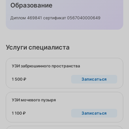
Образование
Диплом 469841 сертификат 0567040000649
Услуги специалиста
УЗИ забрюшинного пространства
1 500 ₽
Записаться
УЗИ мочевого пузыря
1 100 ₽
Записаться