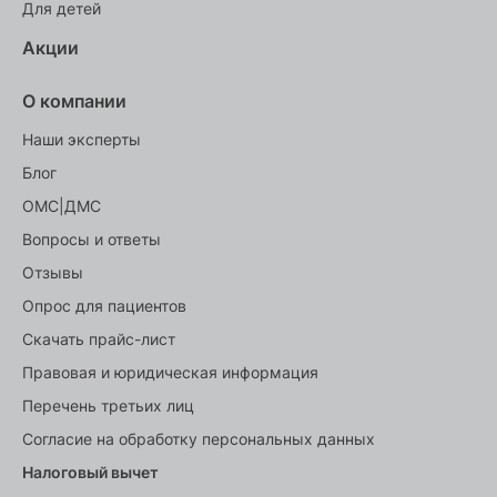
Для детей
Акции
О компании
Наши эксперты
Блог
ОМС|ДМС
Вопросы и ответы
Отзывы
Опрос для пациентов
Скачать прайс-лист
Правовая и юридическая информация
Перечень третьих лиц
Согласие на обработку персональных данных
Налоговый вычет