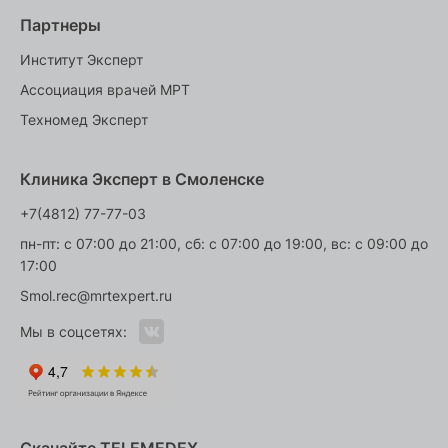
Партнеры
Институт Эксперт
Ассоциация врачей МРТ
Техномед Эксперт
Клиника Эксперт в Смоленске
+7(4812) 77-77-03
пн-пт: с 07:00 до 21:00, сб: с 07:00 до 19:00, вс: с 09:00 до
17:00
Smol.rec@mrtexpert.ru
Мы в соцсетях: