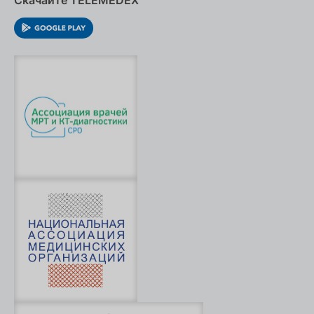
Скачайте TELEMEDEX