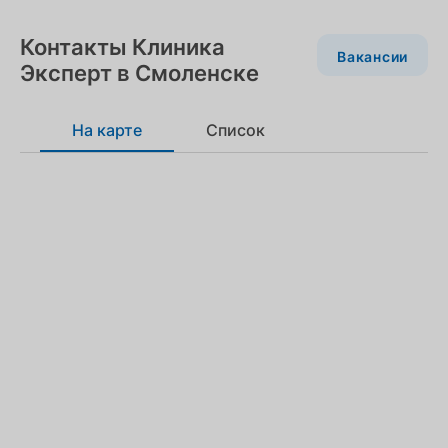
Контакты Клиника
Вакансии
Эксперт в Смоленске
На карте
Список