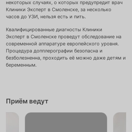
некоторых случаях, о которых предупредит врач
Клиники Эксперт в Смоленске, за несколько
часов до УЗИ, нельзя есть и пить.
Квалифицированные диагносты Клиники
Эксперт в Смоленске проведут обследование на
современной аппаратуре европейского уровня.
Процедура допплерографии безопасна и
безболезненна, проходить её можно даже детям и
беременным.
Приём ведут