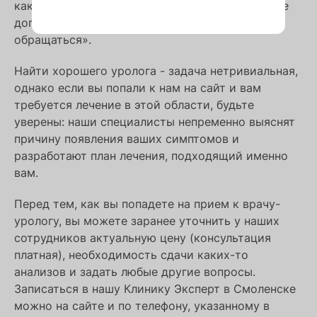
какое-то урологических заболеваний, смотрите
дополнительно вкладку «Когда нужно
обращаться».
Найти хорошего уролога - задача нетривиальная,
однако если вы попали к нам на сайт и вам
требуется лечение в этой области, будьте
уверены: наши специалисты непременно выяснят
причину появления ваших симптомов и
разработают план лечения, подходящий именно
вам.
Перед тем, как вы попадете на прием к врачу-
урологу, вы можете заранее уточнить у наших
сотрудников актуальную цену (консультация
платная), необходимость сдачи каких-то
анализов и задать любые другие вопросы.
Записаться в нашу Клинику Эксперт в Смоленске
можно на сайте и по телефону, указанному в