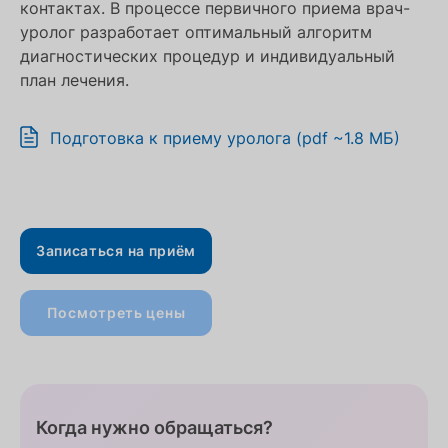
контактах. В процессе первичного приема врач-
уролог разработает оптимальный алгоритм
диагностических процедур и индивидуальный
план лечения.
Подготовка к приему уролога (pdf ~1.8 МБ)
Записаться на приём
Посмотреть цены
Когда нужно обращаться?