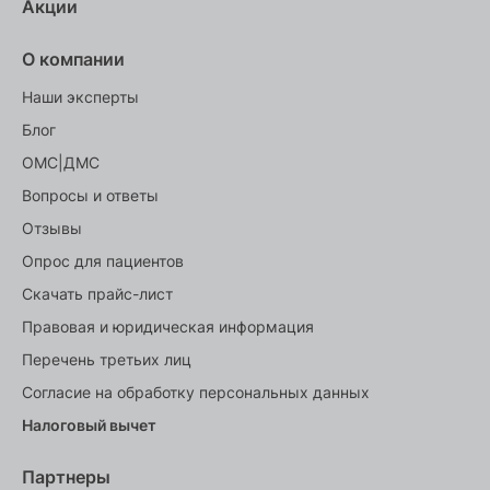
Акции
О компании
Наши эксперты
Блог
ОМС|ДМС
Вопросы и ответы
Отзывы
Опрос для пациентов
Скачать прайс-лист
Правовая и юридическая информация
Перечень третьих лиц
Согласие на обработку персональных данных
Налоговый вычет
Партнеры