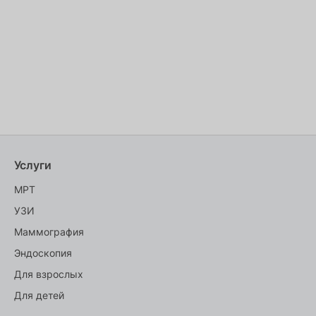
Услуги
МРТ
УЗИ
Маммография
Эндоскопия
Для взрослых
Для детей