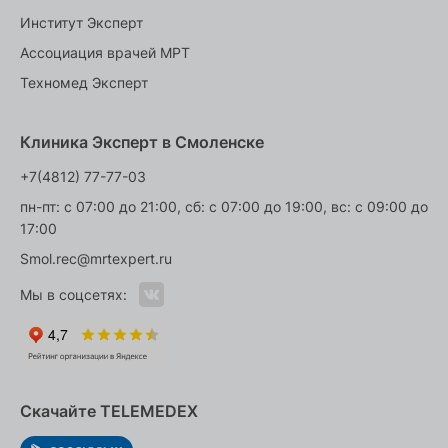
Институт Эксперт
Ассоциация врачей МРТ
Техномед Эксперт
Клиника Эксперт в Смоленске
+7(4812) 77-77-03
пн-пт: с 07:00 до 21:00, сб: с 07:00 до 19:00, вс: с 09:00 до
17:00
Smol.rec@mrtexpert.ru
Мы в соцсетях:
Скачайте TELEMEDEX