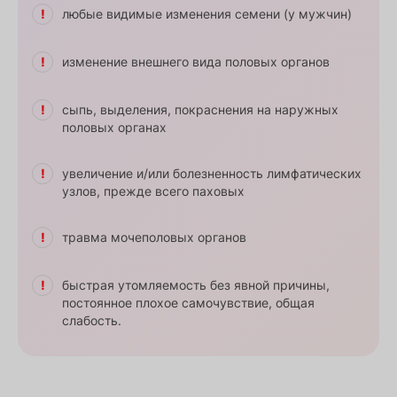
любые видимые изменения семени (у мужчин)
изменение внешнего вида половых органов
сыпь, выделения, покраснения на наружных
половых органах
увеличение и/или болезненность лимфатических
узлов, прежде всего паховых
травма мочеполовых органов
быстрая утомляемость без явной причины,
постоянное плохое самочувствие, общая
слабость.