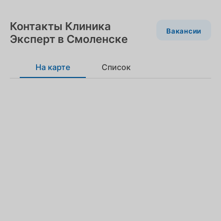
Контакты Клиника
Вакансии
Эксперт в Смоленске
На карте
Список