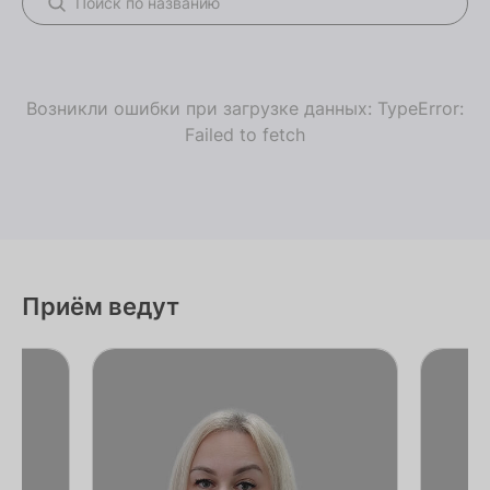
Возникли ошибки при загрузке данных: TypeError:
Failed to fetch
Приём ведут